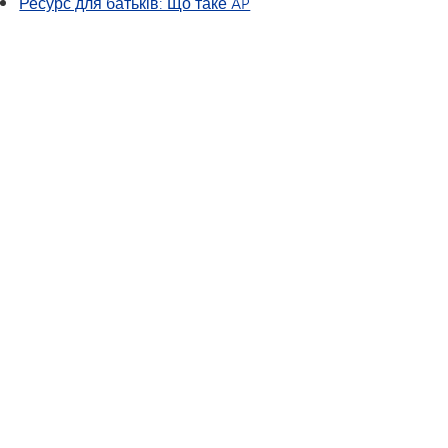
Ресурс для батьків: Що таке AP