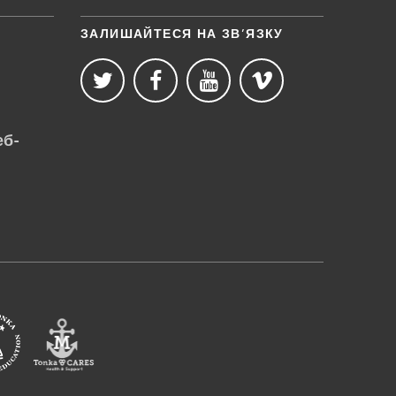
ЗАЛИШАЙТЕСЯ НА ЗВ’ЯЗКУ
еб-