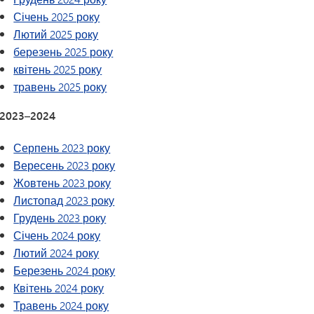
Січень 2025 року
Лютий 2025 року
березень 2025 року
квітень 2025 року
травень 2025 року
2023–2024
Серпень 2023 року
Вересень 2023 року
Жовтень 2023 року
Листопад 2023 року
Грудень 2023 року
Січень 2024 року
Лютий 2024 року
Березень 2024 року
Квітень 2024 року
Травень 2024 року