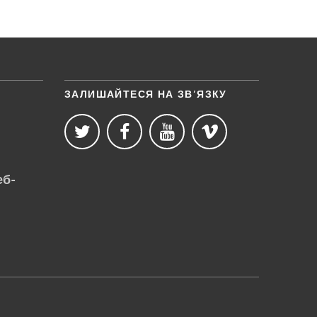
ЗАЛИШАЙТЕСЯ НА ЗВ’ЯЗКУ
еб-