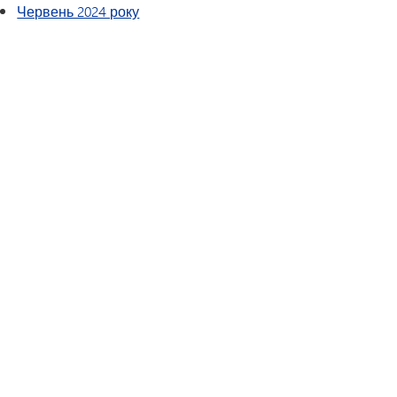
Червень 2024 року