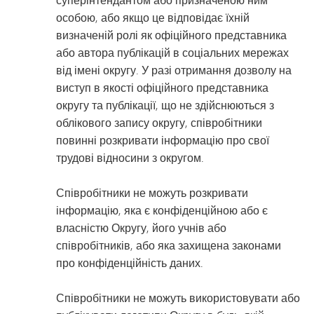
особою, або якщо це відповідає їхній
визначеній ролі як офіційного представника
або автора публікацій в соціальних мережах
від імені округу. У разі отримання дозволу на
виступ в якості офіційного представника
округу та публікації, що не здійснюються з
облікового запису округу, співробітники
повинні розкривати інформацію про свої
трудові відносини з округом.
Співробітники не можуть розкривати
інформацію, яка є конфіденційною або є
власністю Округу, його учнів або
співробітників, або яка захищена законами
про конфіденційність даних.
Співробітники не можуть використовувати або