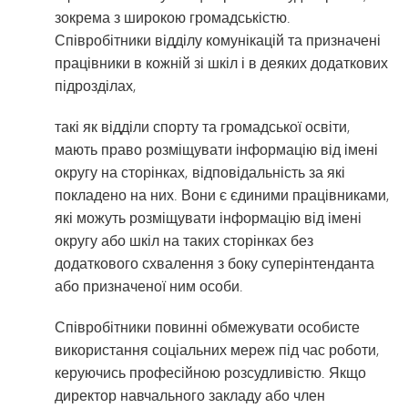
зокрема з широкою громадськістю.
Співробітники відділу комунікацій та призначені
працівники в кожній зі шкіл і в деяких додаткових
підрозділах,
такі як відділи спорту та громадської освіти,
мають право розміщувати інформацію від імені
округу на сторінках, відповідальність за які
покладено на них. Вони є єдиними працівниками,
які можуть розміщувати інформацію від імені
округу або шкіл на таких сторінках без
додаткового схвалення з боку суперінтенданта
або призначеної ним особи.
Співробітники повинні обмежувати особисте
використання соціальних мереж під час роботи,
керуючись професійною розсудливістю. Якщо
директор навчального закладу або член