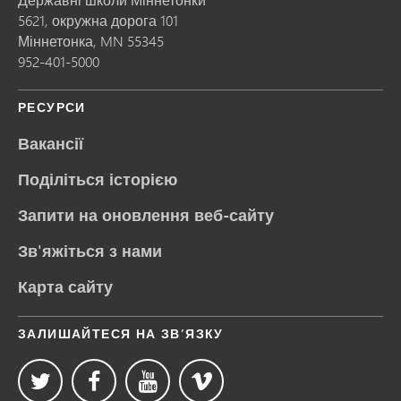
5621, окружна дорога 101
Міннетонка,
MN
55345
952-401-5000
РЕСУРСИ
Вакансії
Поділіться історією
Запити на оновлення веб-сайту
Зв'яжіться з нами
Карта сайту
ЗАЛИШАЙТЕСЯ НА ЗВ’ЯЗКУ