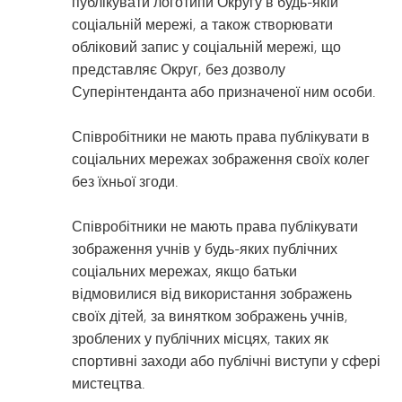
публікувати логотипи Округу в будь-якій
соціальній мережі, а також створювати
обліковий запис у соціальній мережі, що
представляє Округ, без дозволу
Суперінтенданта або призначеної ним особи.
Співробітники не мають права публікувати в
соціальних мережах зображення своїх колег
без їхньої згоди.
Співробітники не мають права публікувати
зображення учнів у будь-яких публічних
соціальних мережах, якщо батьки
відмовилися від використання зображень
своїх дітей, за винятком зображень учнів,
зроблених у публічних місцях, таких як
спортивні заходи або публічні виступи у сфері
мистецтва.