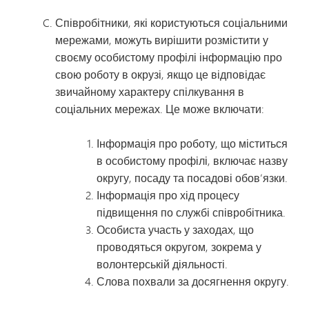
Співробітники, які користуються соціальними
мережами, можуть вирішити розмістити у
своєму особистому профілі інформацію про
свою роботу в окрузі, якщо це відповідає
звичайному характеру спілкування в
соціальних мережах. Це може включати:
Інформація про роботу, що міститься
в особистому профілі, включає назву
округу, посаду та посадові обов’язки.
Інформація про хід процесу
підвищення по службі співробітника.
Особиста участь у заходах, що
проводяться округом, зокрема у
волонтерській діяльності.
Слова похвали за досягнення округу.