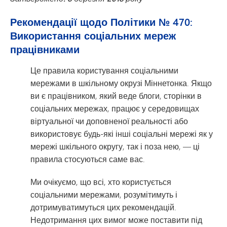
Рекомендації щодо Політики № 470:
Використання соціальних мереж
працівниками
Це правила користування соціальними
мережами в шкільному окрузі Міннетонка. Якщо
ви є працівником, який веде блоги, сторінки в
соціальних мережах, працює у середовищах
віртуальної чи доповненої реальності або
використовує будь-які інші соціальні мережі як у
мережі шкільного округу, так і поза нею, — ці
правила стосуються саме вас.
Ми очікуємо, що всі, хто користується
соціальними мережами, розумітимуть і
дотримуватимуться цих рекомендацій.
Недотримання цих вимог може поставити під