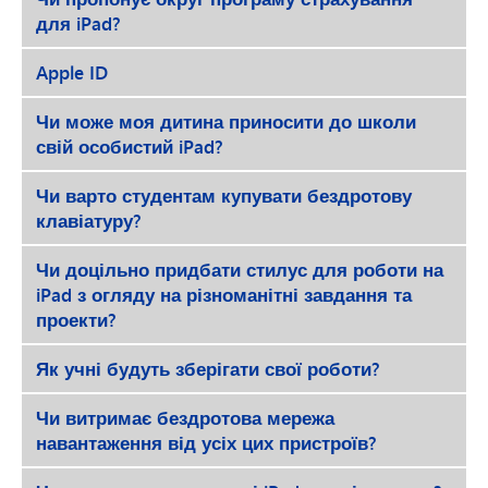
для iPad?
Apple ID
Чи може моя дитина приносити до школи
свій особистий iPad?
Чи варто студентам купувати бездротову
клавіатуру?
Чи доцільно придбати стилус для роботи на
iPad з огляду на різноманітні завдання та
проекти?
Як учні будуть зберігати свої роботи?
Чи витримає бездротова мережа
навантаження від усіх цих пристроїв?