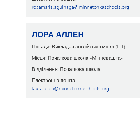
rosamaria.aguinaga@minnetonkaschools.org
ЛОРА АЛЛЕН
Посади:
Викладач англійської мови (ELT)
Місця:
Початкова школа «Мінневашта»
Відділення:
Початкова школа
Електронна пошта:
laura.allen@minnetonkaschools.org