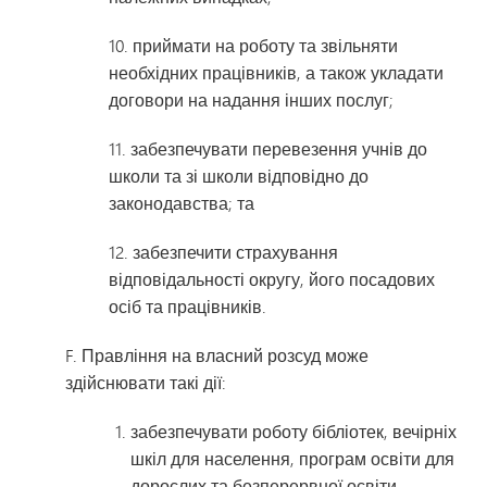
10. приймати на роботу та звільняти
необхідних працівників, а також укладати
договори на надання інших послуг;
11. забезпечувати перевезення учнів до
школи та зі школи відповідно до
законодавства; та
12. забезпечити страхування
відповідальності округу, його посадових
осіб та працівників.
F. Правління на власний розсуд може
здійснювати такі дії:
забезпечувати роботу бібліотек, вечірніх
шкіл для населення, програм освіти для
дорослих та безперервної освіти,