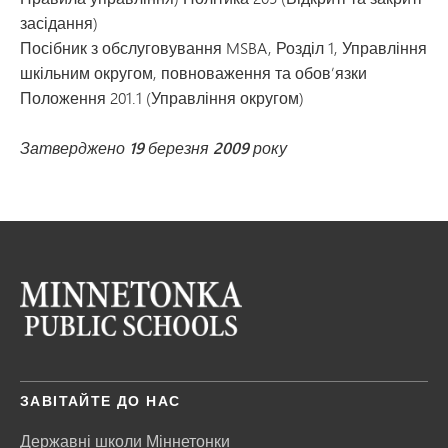
засідання)
Посібник з обслуговування MSBA, Розділ 1, Управління
шкільним округом, повноваження та обов’язки
Положення 201.1 (Управління округом)
Затверджено 19 березня 2009 року
ЗАВІТАЙТЕ ДО НАС
Державні школи Міннетонки