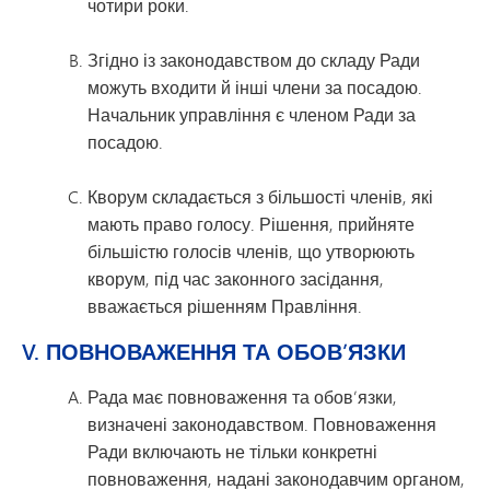
чотири роки.
Згідно із законодавством до складу Ради
можуть входити й інші члени за посадою.
Начальник управління є членом Ради за
посадою.
Кворум складається з більшості членів, які
мають право голосу. Рішення, прийняте
більшістю голосів членів, що утворюють
кворум, під час законного засідання,
вважається рішенням Правління.
V. ПОВНОВАЖЕННЯ ТА ОБОВ’ЯЗКИ
Рада має повноваження та обов’язки,
визначені законодавством. Повноваження
Ради включають не тільки конкретні
повноваження, надані законодавчим органом,