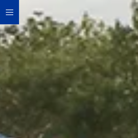
Toggle Menu