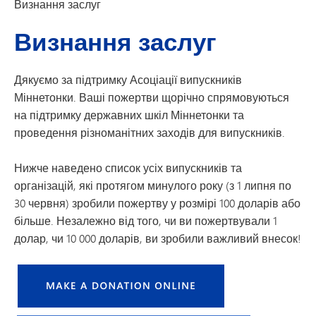
Визнання заслуг
Визнання заслуг
Дякуємо за підтримку Асоціації випускників
Міннетонки. Ваші пожертви щорічно спрямовуються
на підтримку державних шкіл Міннетонки та
проведення різноманітних заходів для випускників.
Нижче наведено список усіх випускників та
організацій, які протягом минулого року (з 1 липня по
30 червня) зробили пожертву у розмірі 100 доларів або
більше. Незалежно від того, чи ви пожертвували 1
долар, чи 10 000 доларів, ви зробили важливий внесок!