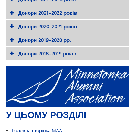
Донори 2021–2022 років
Донори 2020–2021 років
Донори 2019–2020 рр.
Донори 2018–2019 років
У ЦЬОМУ РОЗДІЛІ
Головна сторінка MAA