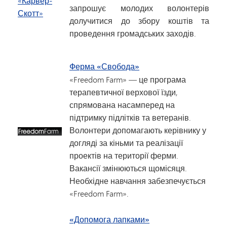
запрошує молодих волонтерів
долучитися до збору коштів та
проведення громадських заходів.
Ферма «Свобода»
«Freedom Farm» — це програма
терапевтичної верхової їзди,
спрямована насамперед на
підтримку підлітків та ветеранів.
Волонтери допомагають керівнику у
догляді за кіньми та реалізації
проектів на території ферми.
Вакансії змінюються щомісяця.
Необхідне навчання забезпечується
«Freedom Farm».
«Допомога лапками»