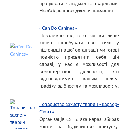
працювати з людьми та тваринами.
Необхідне проходження навчання.
«Can Do Canines»
Незалежно від того, чи ви лише
хочете спробувати свої сили у
підтримці нашої організації, чи готові
повністю присвятити себе цій
справі, у нас є можливості для
волонтерської діяльності, які
відповідатимуть вашим цілям,
графіку, здібностям та можливостям.
Товариство захисту тварин «Карвер-
Скотт»
Організація CSHS, яка наразі збирає
кошти на будівництво притулку,