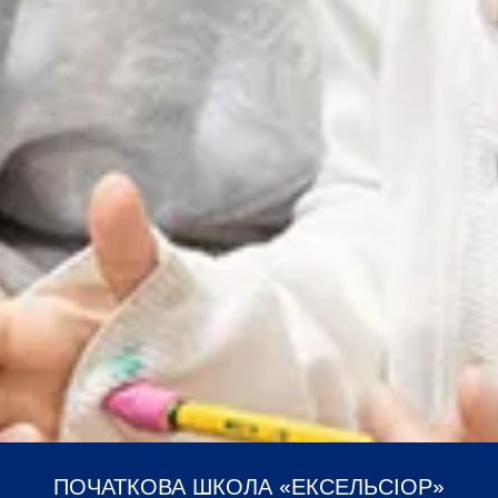
ПОЧАТКОВА ШКОЛА «ЕКСЕЛЬСІОР»