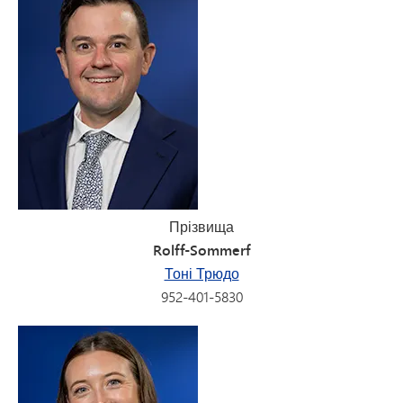
Прізвища
Rolff-Sommerf
Тоні Трюдо
952-401-5830