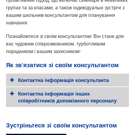
групах та за класами, а також індивідуальні зустрічі з
вашим шкільним консультантом для планування
навчання.
Познайомтеся зі своїм консультантом! Він стане для
вас чудовим співрозмовником, турботливим
порадником і вашим захисником!
Як зв’язатися зі своїм консультантом
Контактна інформація консультанта
Контактна інформація інших
співробітників допоміжного персоналу
Зустріньтеся зі своїм консультантом