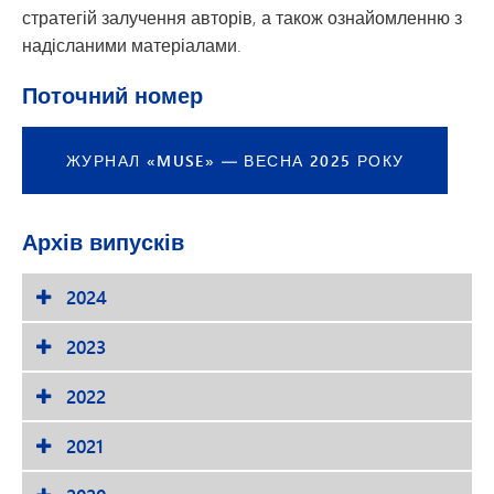
стратегій залучення авторів, а також ознайомленню з
надісланими матеріалами.
Поточний номер
ЖУРНАЛ «MUSE» — ВЕСНА 2025 РОКУ
Архів випусків
2024
2023
2022
2021