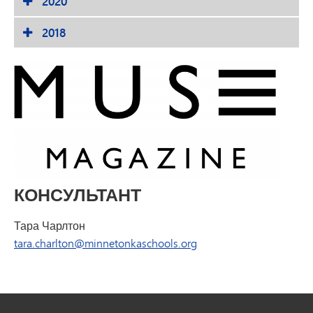
2020
2018
КОНСУЛЬТАНТ
Тара Чарлтон
tara.charlton@minnetonkaschools.org