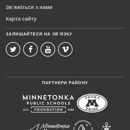
Зв'яжіться з нами
Карта сайту
ЗАЛИШАЙТЕСЯ НА ЗВ’ЯЗКУ
ПАРТНЕРИ РАЙОНУ