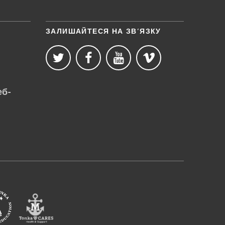
ЗАЛИШАЙТЕСЯ НА ЗВ’ЯЗКУ
еб-