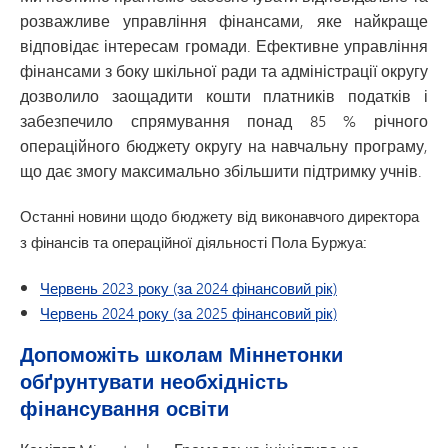
розважливе управління фінансами, яке найкраще
відповідає інтересам громади. Ефективне управління
фінансами з боку шкільної ради та адміністрації округу
дозволило заощадити кошти платників податків і
забезпечило спрямування понад 85 % річного
операційного бюджету округу на навчальну програму,
що дає змогу максимально збільшити підтримку учнів.
Останні новини щодо бюджету від виконавчого директора
з фінансів та операційної діяльності Пола Буржуа:
Червень 2023 року (за 2024 фінансовий рік)
Червень 2024 року (за 2025 фінансовий рік)
Допоможіть школам Міннетонки
обґрунтувати необхідність
фінансування освіти