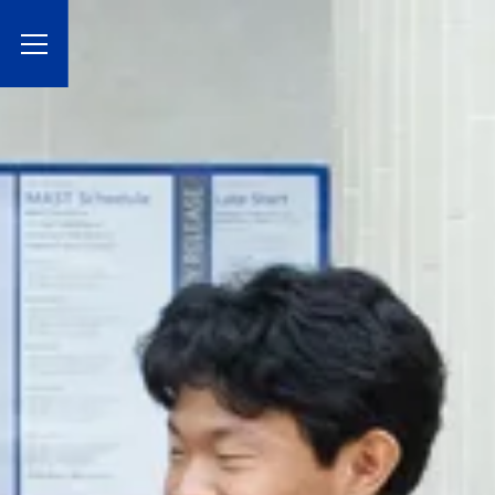
Toggle Menu