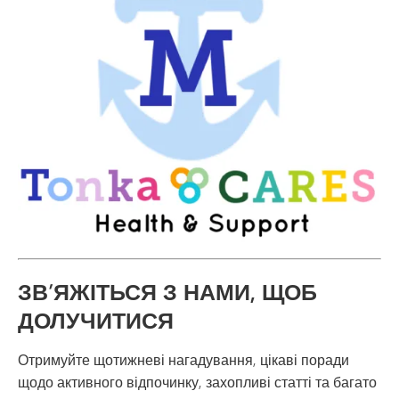
ЗВ’ЯЖІТЬСЯ З НАМИ, ЩОБ
ДОЛУЧИТИСЯ
Отримуйте щотижневі нагадування, цікаві поради
щодо активного відпочинку, захопливі статті та багато