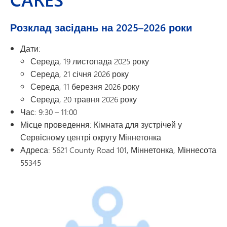
Розклад засідань на 2025–2026 роки
Дати:
Середа, 19 листопада 2025 року
Середа, 21 січня 2026 року
Середа, 11 березня 2026 року
Середа, 20 травня 2026 року
Час: 9:30 – 11:00
Місце проведення: Кімната для зустрічей у
Сервісному центрі округу Міннетонка
Адреса: 5621 County Road 101, Міннетонка, Міннесота
55345