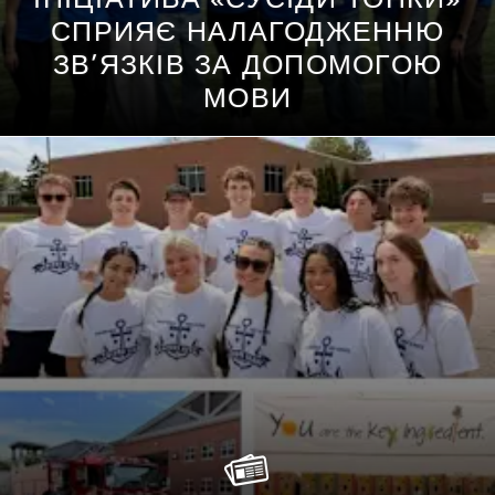
СПРИЯЄ НАЛАГОДЖЕННЮ
ЗВ’ЯЗКІВ ЗА ДОПОМОГОЮ
МОВИ