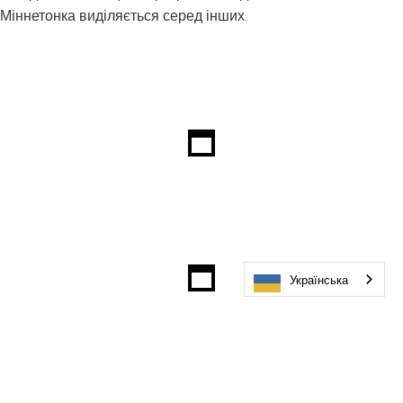
Міннетонка виділяється серед інших.
Українська