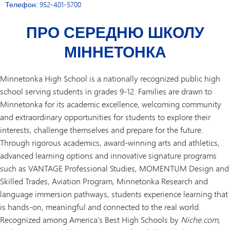
Телефон:
952-401-5700
ПРО СЕРЕДНЮ ШКОЛУ
МІННЕТОНКА
Minnetonka High School is a nationally recognized public high
school serving students in grades 9-12. Families are drawn to
Minnetonka for its academic excellence, welcoming community
and extraordinary opportunities for students to explore their
interests, challenge themselves and prepare for the future.
Through rigorous academics, award-winning arts and athletics,
advanced learning options and innovative signature programs
such as VANTAGE Professional Studies, MOMENTUM Design and
Skilled Trades, Aviation Program, Minnetonka Research and
language immersion pathways, students experience learning that
is hands-on, meaningful and connected to the real world.
Recognized among America’s Best High Schools by
Niche.com,