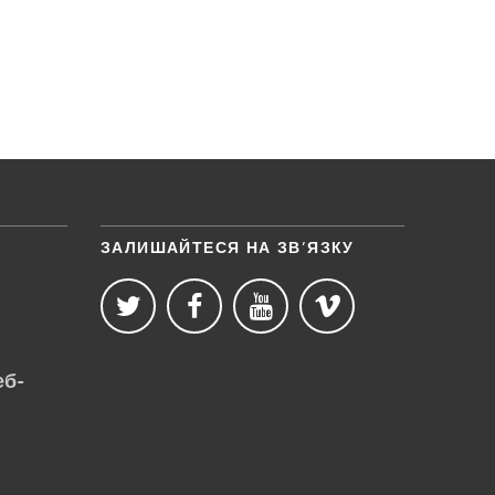
ЗАЛИШАЙТЕСЯ НА ЗВ’ЯЗКУ
еб-