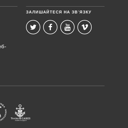
ЗАЛИШАЙТЕСЯ НА ЗВ’ЯЗКУ
еб-