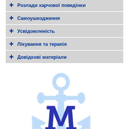
Розлади харчової поведінки
Самоушкодження
Усвідомленість
Лікування та терапія
Довідкові матеріали