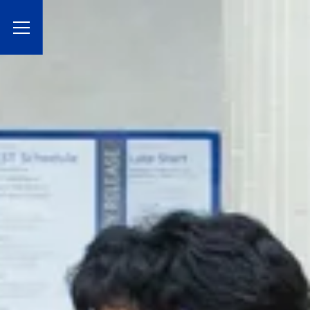
Toggle Menu