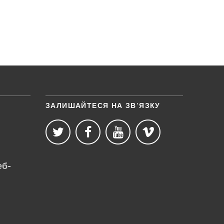
ЗАЛИШАЙТЕСЯ НА ЗВ’ЯЗКУ
еб-