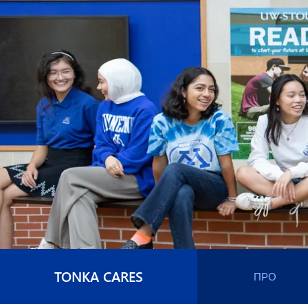
TONKA CARES
ПРО