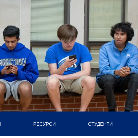
И
РЕСУРСИ
СТУДЕНТИ