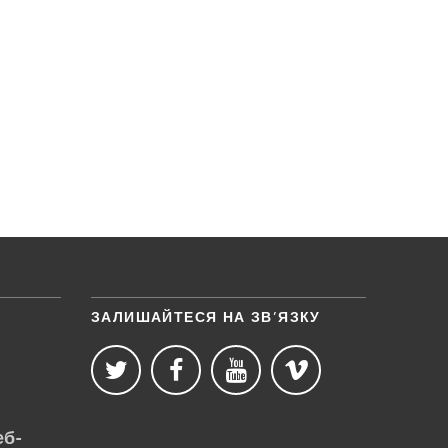
ЗАЛИШАЙТЕСЯ НА ЗВ’ЯЗКУ
еб-