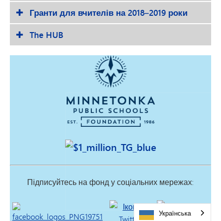
Гранти для вчителів на 2018–2019 роки
The HUB
Підписуйтесь на фонд у соціальних мережах:
Українська