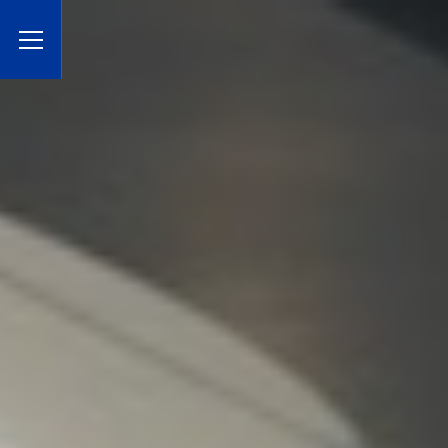
Toggle Menu