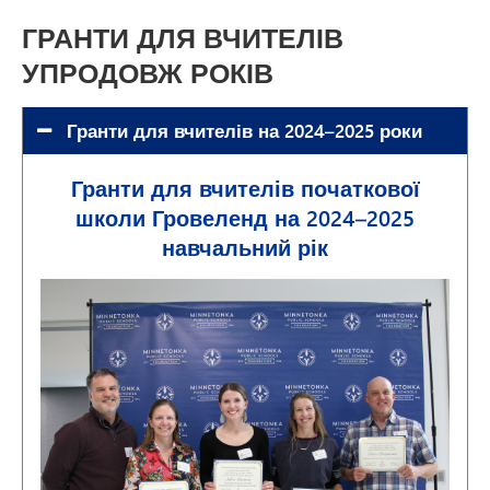
ГРАНТИ ДЛЯ ВЧИТЕЛІВ
УПРОДОВЖ РОКІВ
Гранти для вчителів на 2024–2025 роки
Гранти для вчителів початкової
школи Гровеленд на 2024–2025
навчальний рік