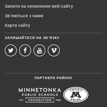
Запити на оновлення веб-сайту
Зв'яжіться з нами
Карта сайту
ЗАЛИШАЙТЕСЯ НА ЗВ’ЯЗКУ
ПАРТНЕРИ РАЙОНУ