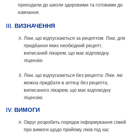
приходили до школи здоровими та готовими до
навчання.
III. ВИЗНАЧЕННЯ
Ліки, що відпускаються за рецептом: Ліки, для
придбання яких необхідний рецепт,
виписаний лікарем, що має відповідну
ліцензію.
Ліки, що відпускаються без рецепта: Ліки, які
можна придбати в аптеці без рецепта,
виписаного лікарем, що має відповідну
ліцензію.
IV. ВИМОГИ
Округ розробить порядок інформування сімей
про вимоги щодо прийому ліків під час