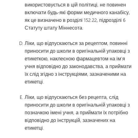
використовується в цій політиці, не повинен
включати будь-які форми медичного канабісу,
як це визначено в розділі 152.22, підрозділі 6
Статуту штату Міннесота.
Ліки, що відпускаються за рецептом, повинні
приносити до школи в оригінальній упаковці з
етикеткою, наклеєною фармацевтом на ім’я
учня відповідно до законодавства, а приймати
їх слід згідно з інструкціями, зазначеними на
етикетці.
Ліки, що відпускаються без рецепта, слід
приносити до школи в оригінальній упаковці з
позначкою імені учня, а приймати їх потрібно
відповідно до інструкцій, зазначених на
етикетці.