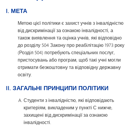
I. МЕТА
Метою цієї політики є захист учнів з інвалідністю
від дискримінації за ознакою інвалідності, а
також виявлення та оцінка учнів, які відповідно
до розділу 504 Закону про реабілітацію 1973 року
(Розділ 504) потребують спеціальних послуг,
пристосувань або програм, щоб такі учні могли
отримати безкоштовну та відповідну державну
освіту.
II. ЗАГАЛЬНІ ПРИНЦИПИ ПОЛІТИКИ
Студенти з інвалідністю, які відповідають
критеріям, викладеним у пункті С нижче,
захищені від дискримінації за ознакою
інвалідності.