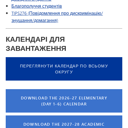
Благополуччя студентів
TIPS276 (Повідомлення про дискримінацію/
знущання/домагання)
КАЛЕНДАРІ ДЛЯ
ЗАВАНТАЖЕННЯ
ПЕРЕГЛЯНУТИ КАЛЕНДАР ПО ВСЬОМУ
ОКРУГУ
DOWNLOAD THE 2026-27 ELEMENTARY
(DAY 1-6) CALENDAR
DOWNLOAD THE 2027-28 ACADEMIC