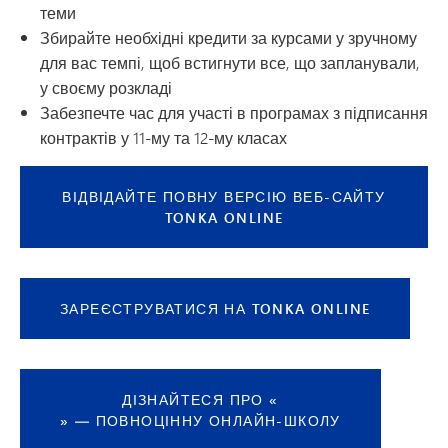
теми
Збирайте необхідні кредити за курсами у зручному
для вас темпі, щоб встигнути все, що запланували,
у своєму розкладі
Забезпечте час для участі в програмах з підписання
контрактів у 11-му та 12-му класах
ВІДВІДАЙТЕ ПОВНУ ВЕРСІЮ ВЕБ-САЙТУ
TONKA ONLINE
ЗАРЕЄСТРУВАТИСЯ НА TONKA ONLINE
ДІЗНАЙТЕСЯ ПРО «
» — ПОВНОЦІННУ ОНЛАЙН-ШКОЛУ