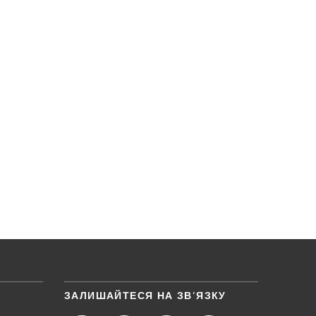
ЗАЛИШАЙТЕСЯ НА ЗВ’ЯЗКУ