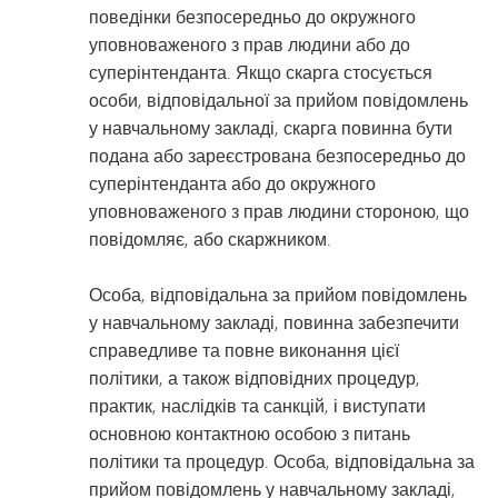
поведінки безпосередньо до окружного
уповноваженого з прав людини або до
суперінтенданта. Якщо скарга стосується
особи, відповідальної за прийом повідомлень
у навчальному закладі, скарга повинна бути
подана або зареєстрована безпосередньо до
суперінтенданта або до окружного
уповноваженого з прав людини стороною, що
повідомляє, або скаржником.
Особа, відповідальна за прийом повідомлень
у навчальному закладі, повинна забезпечити
справедливе та повне виконання цієї
політики, а також відповідних процедур,
практик, наслідків та санкцій, і виступати
основною контактною особою з питань
політики та процедур. Особа, відповідальна за
прийом повідомлень у навчальному закладі,