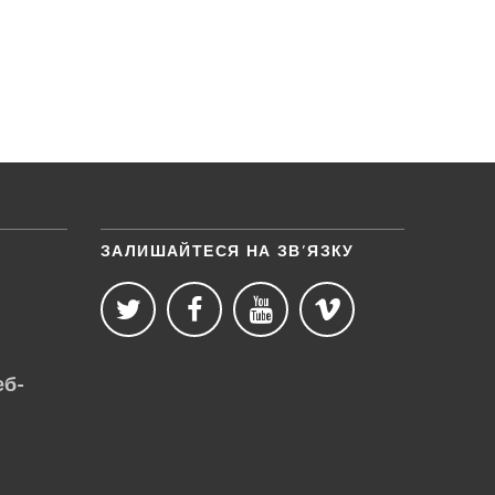
ЗАЛИШАЙТЕСЯ НА ЗВ’ЯЗКУ
еб-