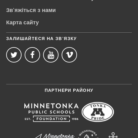
Зв'яжіться з нами
Карта сайту
ЗАЛИШАЙТЕСЯ НА ЗВ’ЯЗКУ
ПАРТНЕРИ РАЙОНУ