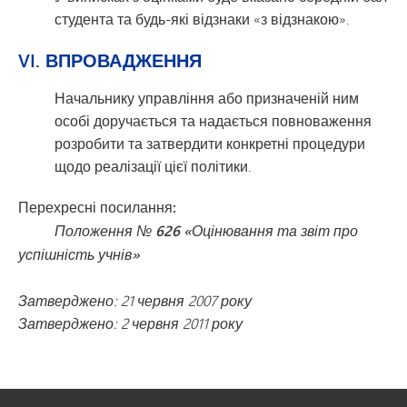
студента та будь-які відзнаки «з відзнакою».
VI. ВПРОВАДЖЕННЯ
Начальнику управління або призначеній ним
особі доручається та надається повноваження
розробити та затвердити конкретні процедури
щодо реалізації цієї політики.
Перехресні посилання:
Положення № 626 «Оцінювання та звіт про
успішність учнів»
Затверджено: 21 червня 2007 року
Затверджено: 2 червня 2011 року