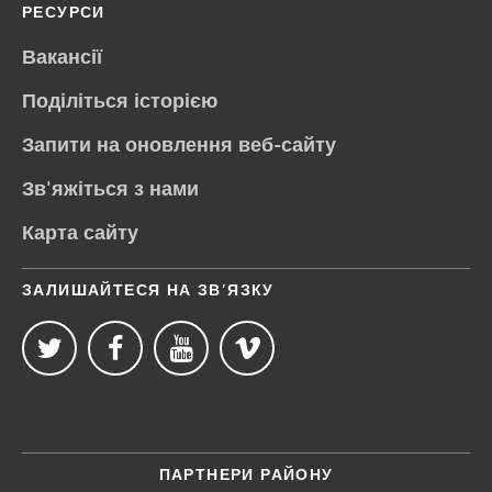
РЕСУРСИ
Вакансії
Поділіться історією
Запити на оновлення веб-сайту
Зв'яжіться з нами
Карта сайту
ЗАЛИШАЙТЕСЯ НА ЗВ’ЯЗКУ
ПАРТНЕРИ РАЙОНУ