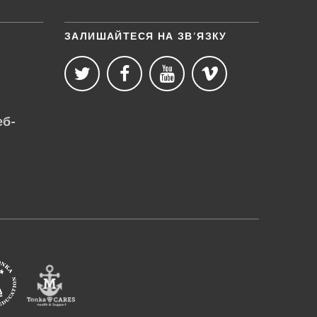
ЗАЛИШАЙТЕСЯ НА ЗВ’ЯЗКУ
еб-