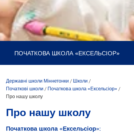
ПОЧАТКОВА ШКОЛА «ЕКСЕЛЬСІОР»
Державні школи Міннетонки
/
Школи
/
Початкові школи
/
Початкова школа «Ексельсіор»
/
Про нашу школу
Про нашу школу
Початкова школа «Ексельсіор»: