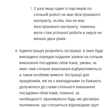
У разі якщо один із партнерів по
спільній роботі не має безстрокового
контракту, особа, яка не має
безстрокового контракту, повинна
мати стаж успішної роботи в окрузі не
менше двох років.
Адміністрація розробить інструкції, в яких буде
викладено порядок подання заявок на спільне
виконання посадових обов’язків, умови, за
яких таке спільне виконання відбуватиметься,
а також особливі вимоги. Інструкції для
працівників, які не є викладачами та бажають
долучитися до схеми спільного виконання
посадових обов’язків, повинні, за
необхідності, враховувати будь-які договірні
положення, що стосуються відповідних груп