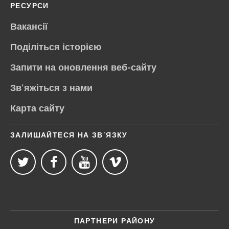
РЕСУРСИ
Вакансії
Поділіться історією
Запити на оновлення веб-сайту
Зв'яжіться з нами
Карта сайту
ЗАЛИШАЙТЕСЯ НА ЗВ’ЯЗКУ
ПАРТНЕРИ РАЙОНУ