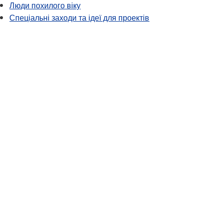
Люди похилого віку
Спеціальні заходи та ідеї для проектів