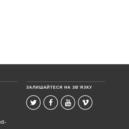
ЗАЛИШАЙТЕСЯ НА ЗВ’ЯЗКУ
еб-