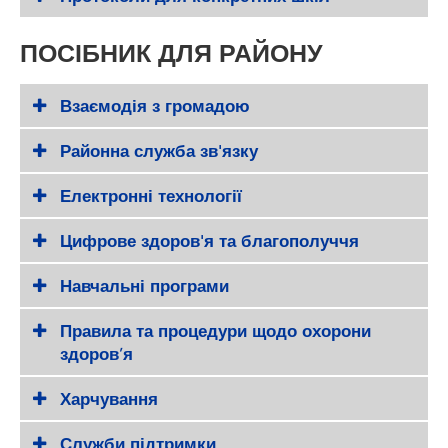
ПОСІБНИК ДЛЯ РАЙОНУ
Взаємодія з громадою
Районна служба зв'язку
Електронні технології
Цифрове здоров'я та благополуччя
Навчальні програми
Правила та процедури щодо охорони
здоров’я
Харчування
Служби підтримки