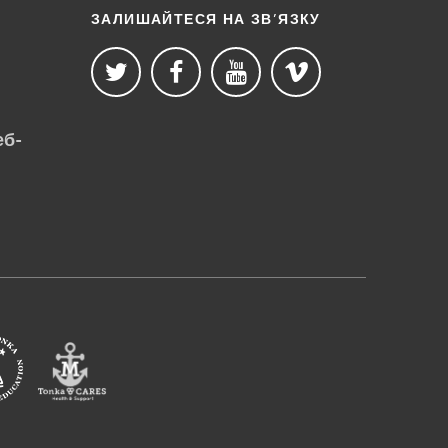
ЗАЛИШАЙТЕСЯ НА ЗВ’ЯЗКУ
еб-