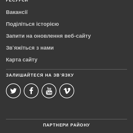
Вакансії
Поділіться історією
Запити на оновлення веб-сайту
Зв'яжіться з нами
Карта сайту
ЗАЛИШАЙТЕСЯ НА ЗВ’ЯЗКУ
ПАРТНЕРИ РАЙОНУ